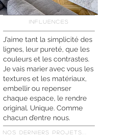
Influences
J’aime tant la simplicité des
lignes, leur pureté, que les
couleurs et les contrastes.
Je vais marier avec vous les
textures et les matériaux,
embellir ou repenser
chaque espace, le rendre
original. Unique. Comme
chacun d’entre nous.
NOS DERNIERS PROJETS...