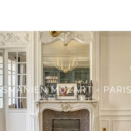
SMANIEN MOZART - PARIS