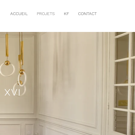
ACCUEIL
PROJETS
KF
CONTACT
 XVI