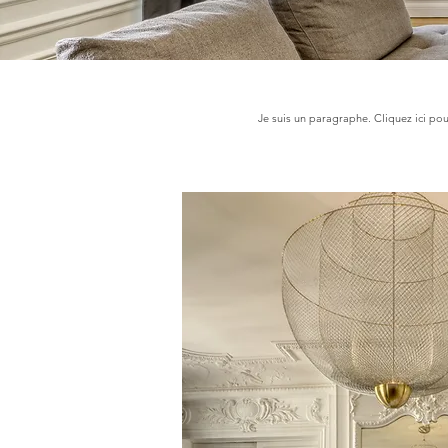
Je suis un paragraphe. Cliquez ici pou